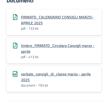
Documenti
FIRMATO_CALENDARIO CONSIGLI MARZO-
APRILE 2025
pdf - 133 kb
timbro_FIRMATO_Circolare Consigli marzo -
aprile
pdf - 413 kb
verbale_consigli_di_classe marzo - aprile
2025
document - 193 kb