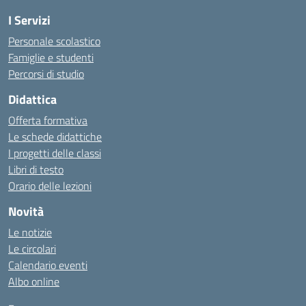
I Servizi
Personale scolastico
Famiglie e studenti
Percorsi di studio
Didattica
Offerta formativa
Le schede didattiche
I progetti delle classi
Libri di testo
Orario delle lezioni
Novità
Le notizie
Le circolari
Calendario eventi
Albo online