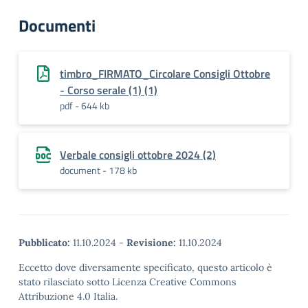
Documenti
timbro_FIRMATO_Circolare Consigli Ottobre
- Corso serale (1) (1)
pdf - 644 kb
Verbale consigli ottobre 2024 (2)
document - 178 kb
Pubblicato:
11.10.2024
-
Revisione:
11.10.2024
Eccetto dove diversamente specificato, questo articolo è
stato rilasciato sotto Licenza Creative Commons
Attribuzione 4.0 Italia.