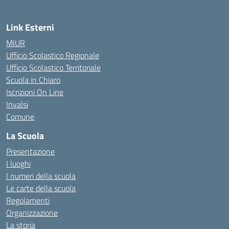
Link Esterni
MIUR
Ufficio Scolastico Regionale
Ufficio Scolastico Territoriale
Scuola in Chiaro
Iscrizioni On Line
Invalsi
Comune
La Scuola
Presentazione
I luoghi
I numeri della scuola
Le carte della scuola
Regolamenti
Organizzazione
La storia