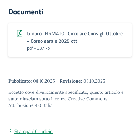
Documenti
timbro_FIRMATO_Circolare Consigli Ottobre
- Corso serale 2025 ott
pdf - 637 kb
Pubblicato:
08.10.2025
-
Revisione:
08.10.2025
Eccetto dove diversamente specificato, questo articolo è
stato rilasciato sotto Licenza Creative Commons
Attribuzione 4.0 Italia.
Stampa / Condividi