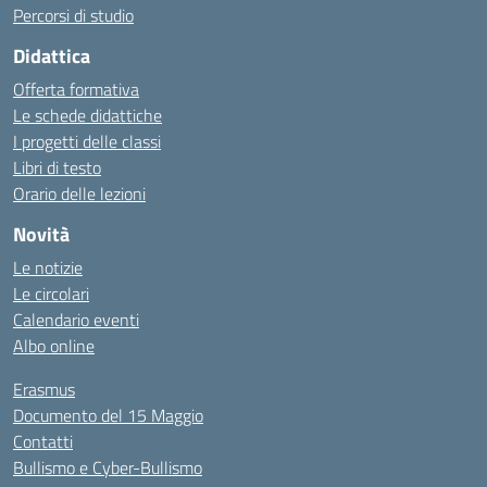
Percorsi di studio
Didattica
Offerta formativa
Le schede didattiche
I progetti delle classi
Libri di testo
Orario delle lezioni
Novità
Le notizie
Le circolari
Calendario eventi
Albo online
Erasmus
Documento del 15 Maggio
Contatti
Bullismo e Cyber-Bullismo