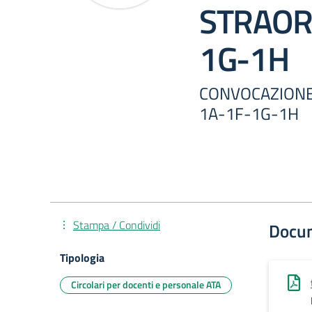
STRAOR
1G-1H
CONVOCAZIONE
1A-1F-1G-1H
Stampa / Condividi
Docu
Tipologia
Circolari per docenti e personale ATA