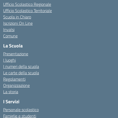
Ufficio Scolastico Regionale
Ufficio Scolastico Territoriale
Scuola in Chiaro
Iscrizioni On Line
Invalsi
Comune
La Scuola
Presentazione
I luoghi
I numeri della scuola
Le carte della scuola
Regolamenti
Organizzazione
La storia
I Servizi
Personale scolastico
Famiglie e studenti