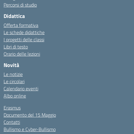
Percorsi di studio
Didattica
Offerta formativa
Le schede didattiche
I progetti delle classi
Libri di testo
Orario delle lezioni
Novità
Le notizie
Le circolari
Calendario eventi
Albo online
Erasmus
Documento del 15 Maggio
Contatti
Bullismo e Cyber-Bullismo