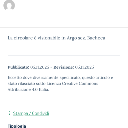
La circolare è visionabile in Argo sez. Bacheca
Pubblicato:
05.11.2025
-
Revisione:
05.11.2025
Eccetto dove diversamente specificato, questo articolo è
stato rilasciato sotto Licenza Creative Commons
Attribuzione 4.0 Italia.
Stampa / Condividi
Tipologia