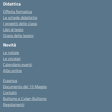
Didattica
Offerta formativa
Le schede didattiche
I progetti delle classi
Libri di testo
Orario delle lezioni
Novità
Le notizie
Le circolari
Calendario eventi
Albo online
Erasmus
Documento del 15 Maggio
Contatti
Bullismo e Cyber-Bullismo
Regolamenti