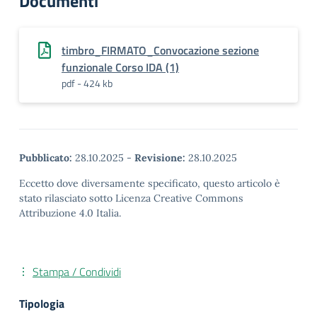
Documenti
timbro_FIRMATO_Convocazione sezione
funzionale Corso IDA (1)
pdf - 424 kb
Pubblicato:
28.10.2025
-
Revisione:
28.10.2025
Eccetto dove diversamente specificato, questo articolo è
stato rilasciato sotto Licenza Creative Commons
Attribuzione 4.0 Italia.
Stampa / Condividi
Tipologia