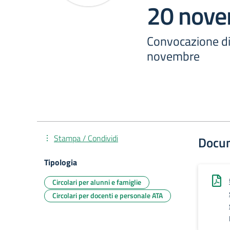
20 nov
Convocazione di
novembre
Stampa / Condividi
Docu
Tipologia
Circolari per alunni e famiglie
Circolari per docenti e personale ATA