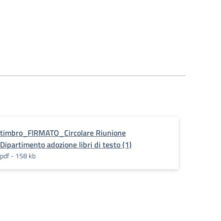
timbro_FIRMATO_Circolare Riunione
Dipartimento adozione libri di testo (1)
pdf - 158 kb