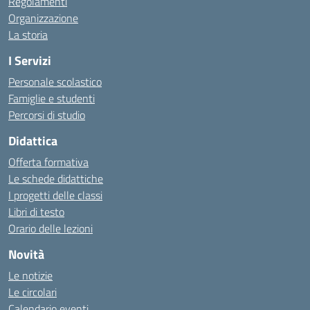
Regolamenti
Organizzazione
La storia
I Servizi
Personale scolastico
Famiglie e studenti
Percorsi di studio
Didattica
Offerta formativa
Le schede didattiche
I progetti delle classi
Libri di testo
Orario delle lezioni
Novità
Le notizie
Le circolari
Calendario eventi