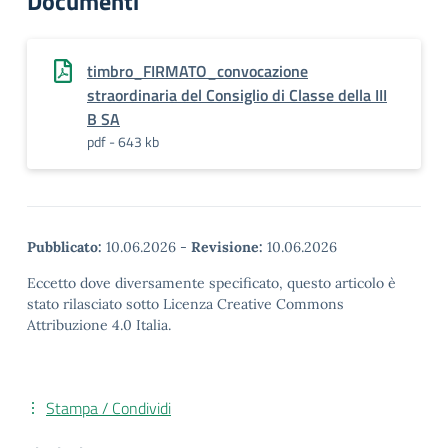
Documenti
timbro_FIRMATO_convocazione
straordinaria del Consiglio di Classe della III
B SA
pdf - 643 kb
Pubblicato:
10.06.2026
-
Revisione:
10.06.2026
Eccetto dove diversamente specificato, questo articolo è
stato rilasciato sotto Licenza Creative Commons
Attribuzione 4.0 Italia.
Stampa / Condividi