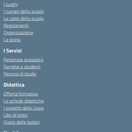
I luoghi
I numeri della scuola
Le carte della scuola
Regolamenti
Organizzazione
La storia
I Servizi
Personale scolastico
Famiglie e studenti
Percorsi di studio
Didattica
Offerta formativa
Le schede didattiche
I progetti delle classi
Libri di testo
Orario delle lezioni