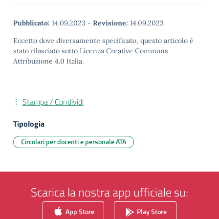
Pubblicato:
14.09.2023
-
Revisione:
14.09.2023
Eccetto dove diversamente specificato, questo articolo è
stato rilasciato sotto Licenza Creative Commons
Attribuzione 4.0 Italia.
Stampa / Condividi
Tipologia
Circolari per docenti e personale ATA
Scarica la nostra app ufficiale su:
App Store
Play Store