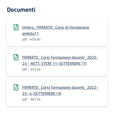
Documenti
timbro_FIRMATO_Corsi di formazione
ambito11
pdf - 405 kb
FIRMATO_Corsi formazione docenti_2022-
23 - RETT. STEM 11-SETTEMBRE (1)
pdf - 343 kb
FIRMATO_Corsi formazione docenti_2022-
23 -4-SETTEMBRE (3)
pdf - 387 kb