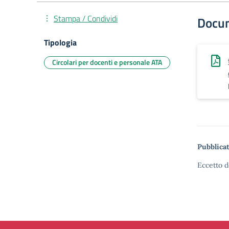
Stampa / Condividi
Docu
Tipologia
Circolari per docenti e personale ATA
Pubblicat
Eccetto d