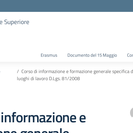
ne Superiore
Erasmus
Documento del 15 Maggio
Con
e
Corso di informazione e formazione generale specifica de
luoghi di lavoro D.Lgs. 81/2008
 informazione e