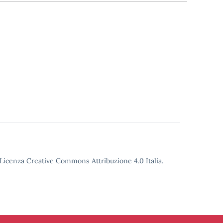
o Licenza Creative Commons Attribuzione 4.0 Italia.