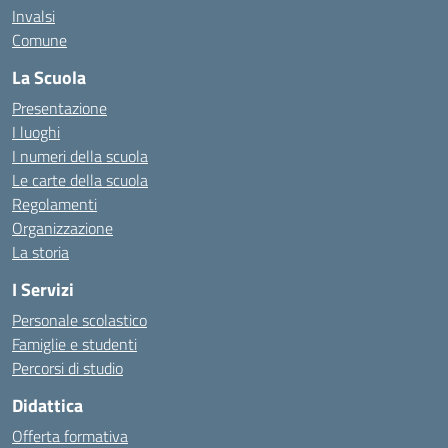
Invalsi
Comune
La Scuola
Presentazione
I luoghi
I numeri della scuola
Le carte della scuola
Regolamenti
Organizzazione
La storia
I Servizi
Personale scolastico
Famiglie e studenti
Percorsi di studio
Didattica
Offerta formativa