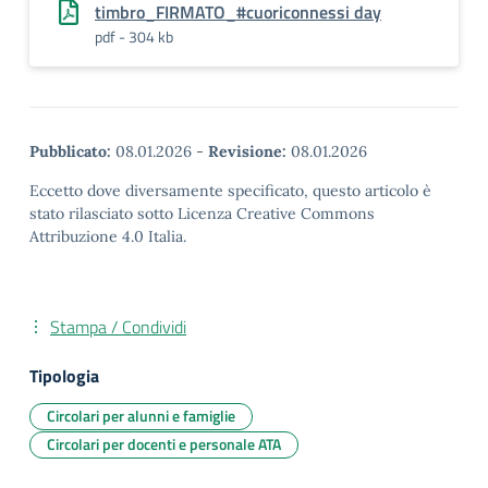
timbro_FIRMATO_#cuoriconnessi day
pdf - 304 kb
Pubblicato:
08.01.2026
-
Revisione:
08.01.2026
Eccetto dove diversamente specificato, questo articolo è
stato rilasciato sotto Licenza Creative Commons
Attribuzione 4.0 Italia.
Stampa / Condividi
Tipologia
Circolari per alunni e famiglie
Circolari per docenti e personale ATA