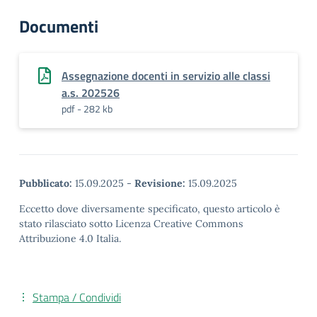
Documenti
Assegnazione docenti in servizio alle classi
a.s. 202526
pdf - 282 kb
Pubblicato:
15.09.2025
-
Revisione:
15.09.2025
Eccetto dove diversamente specificato, questo articolo è
stato rilasciato sotto Licenza Creative Commons
Attribuzione 4.0 Italia.
Stampa / Condividi