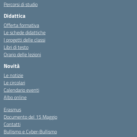
Percorsi di studio
Didattica
Offerta formativa
Le schede didattiche
I progetti delle classi
Libri di testo
Orario delle lezioni
Novità
Le notizie
Le circolari
Calendario eventi
Albo online
Erasmus
Documento del 15 Maggio
Contatti
Bullismo e Cyber-Bullismo