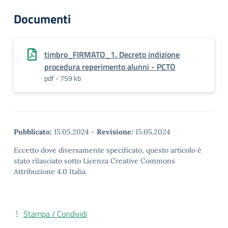
Documenti
timbro_FIRMATO_1. Decreto indizione
procedura reperimento alunni - PCTO
pdf - 759 kb
Pubblicato:
15.05.2024
-
Revisione:
15.05.2024
Eccetto dove diversamente specificato, questo articolo è
stato rilasciato sotto Licenza Creative Commons
Attribuzione 4.0 Italia.
Stampa / Condividi