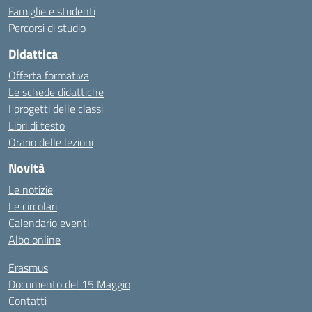
Famiglie e studenti
Percorsi di studio
Didattica
Offerta formativa
Le schede didattiche
I progetti delle classi
Libri di testo
Orario delle lezioni
Novità
Le notizie
Le circolari
Calendario eventi
Albo online
Erasmus
Documento del 15 Maggio
Contatti