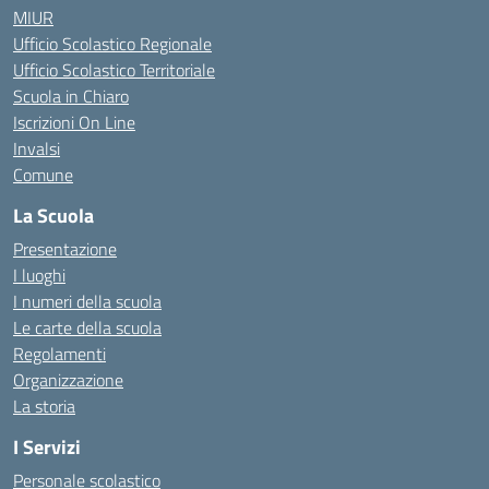
MIUR
Ufficio Scolastico Regionale
Ufficio Scolastico Territoriale
Scuola in Chiaro
Iscrizioni On Line
Invalsi
Comune
La Scuola
Presentazione
I luoghi
I numeri della scuola
Le carte della scuola
Regolamenti
Organizzazione
La storia
I Servizi
Personale scolastico