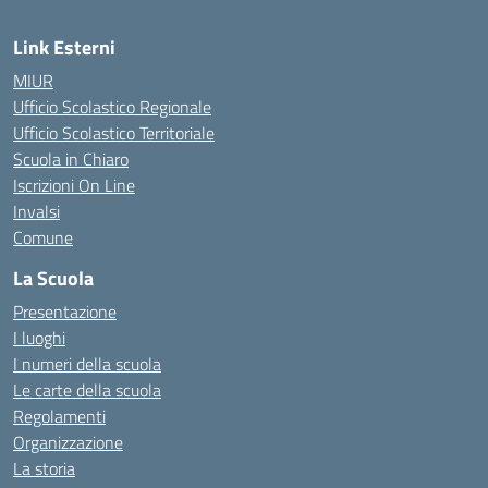
Link Esterni
MIUR
Ufficio Scolastico Regionale
Ufficio Scolastico Territoriale
Scuola in Chiaro
Iscrizioni On Line
Invalsi
Comune
La Scuola
Presentazione
I luoghi
I numeri della scuola
Le carte della scuola
Regolamenti
Organizzazione
La storia