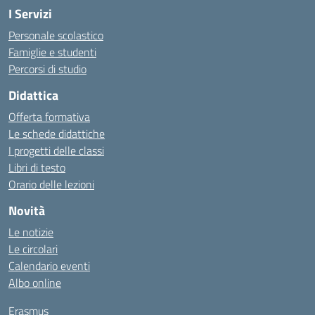
I Servizi
Personale scolastico
Famiglie e studenti
Percorsi di studio
Didattica
Offerta formativa
Le schede didattiche
I progetti delle classi
Libri di testo
Orario delle lezioni
Novità
Le notizie
Le circolari
Calendario eventi
Albo online
Erasmus