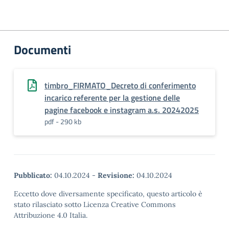
Documenti
timbro_FIRMATO_Decreto di conferimento
incarico referente per la gestione delle
pagine facebook e instagram a.s. 20242025
pdf - 290 kb
Pubblicato:
04.10.2024
-
Revisione:
04.10.2024
Eccetto dove diversamente specificato, questo articolo è
stato rilasciato sotto Licenza Creative Commons
Attribuzione 4.0 Italia.