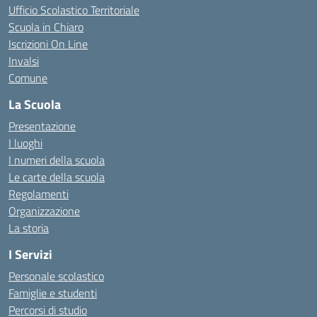
Ufficio Scolastico Territoriale
Scuola in Chiaro
Iscrizioni On Line
Invalsi
Comune
La Scuola
Presentazione
I luoghi
I numeri della scuola
Le carte della scuola
Regolamenti
Organizzazione
La storia
I Servizi
Personale scolastico
Famiglie e studenti
Percorsi di studio