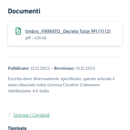
Documenti
timbro_FIRMATO_Decreto Tutor PFI (1) (2)
pdf - 435 kb
Pubblicato:
13.12.2023
-
Revisione:
13.12.2023
Eccetto dove diversamente specificato, questo articolo è
stato rilasciato sotto Licenza Creative Commons
Attribuzione 4.0 Italia.
Stampa / Condividi
Tipologia