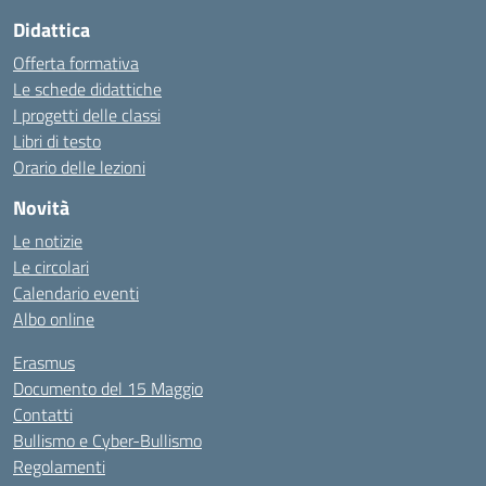
Didattica
Offerta formativa
Le schede didattiche
I progetti delle classi
Libri di testo
Orario delle lezioni
Novità
Le notizie
Le circolari
Calendario eventi
Albo online
Erasmus
Documento del 15 Maggio
Contatti
Bullismo e Cyber-Bullismo
Regolamenti