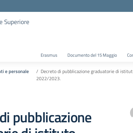
ne Superiore
Erasmus
Documento del 15 Maggio
Con
nti e personale
Decreto di pubblicazione graduatorie di istitut
2022/2023.
di pubblicazione