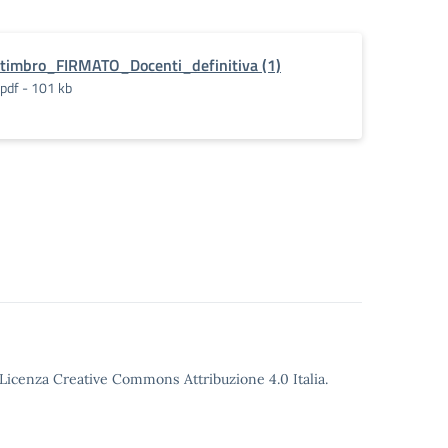
timbro_FIRMATO_Docenti_definitiva (1)
pdf - 101 kb
o Licenza Creative Commons Attribuzione 4.0 Italia.