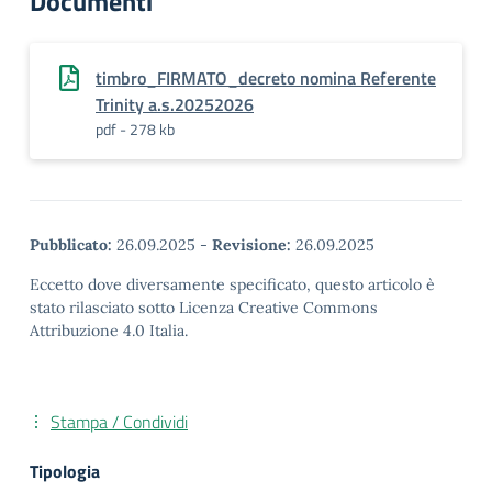
Documenti
timbro_FIRMATO_decreto nomina Referente
Trinity a.s.20252026
pdf - 278 kb
Pubblicato:
26.09.2025
-
Revisione:
26.09.2025
Eccetto dove diversamente specificato, questo articolo è
stato rilasciato sotto Licenza Creative Commons
Attribuzione 4.0 Italia.
Stampa / Condividi
Tipologia