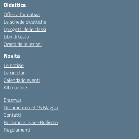
Didattica
Offerta formativa
Le schede didattiche
I progetti delle classi
Libri di testo
Orario delle lezioni
Novità
Le notizie
Le circolari
Calendario eventi
Albo online
Erasmus
Documento del 15 Maggio
Contatti
Bullismo e Cyber-Bullismo
Regolamenti