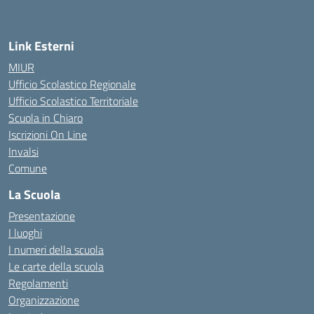
Link Esterni
MIUR
Ufficio Scolastico Regionale
Ufficio Scolastico Territoriale
Scuola in Chiaro
Iscrizioni On Line
Invalsi
Comune
La Scuola
Presentazione
I luoghi
I numeri della scuola
Le carte della scuola
Regolamenti
Organizzazione