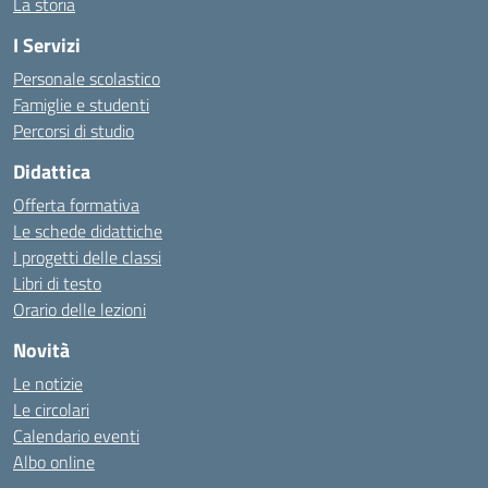
La storia
I Servizi
Personale scolastico
Famiglie e studenti
Percorsi di studio
Didattica
Offerta formativa
Le schede didattiche
I progetti delle classi
Libri di testo
Orario delle lezioni
Novità
Le notizie
Le circolari
Calendario eventi
Albo online