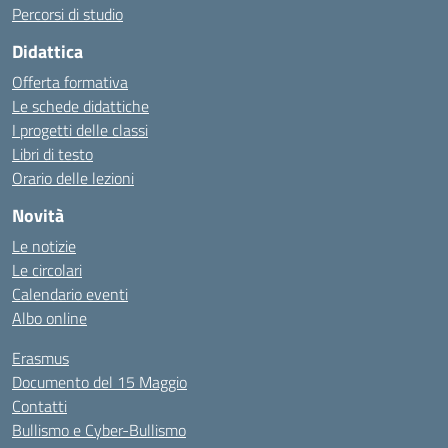
Percorsi di studio
Didattica
Offerta formativa
Le schede didattiche
I progetti delle classi
Libri di testo
Orario delle lezioni
Novità
Le notizie
Le circolari
Calendario eventi
Albo online
Erasmus
Documento del 15 Maggio
Contatti
Bullismo e Cyber-Bullismo