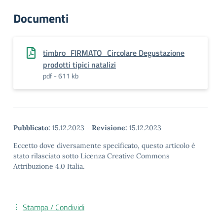
Documenti
timbro_FIRMATO_Circolare Degustazione
prodotti tipici natalizi
pdf - 611 kb
Pubblicato:
15.12.2023
-
Revisione:
15.12.2023
Eccetto dove diversamente specificato, questo articolo è
stato rilasciato sotto Licenza Creative Commons
Attribuzione 4.0 Italia.
Stampa / Condividi