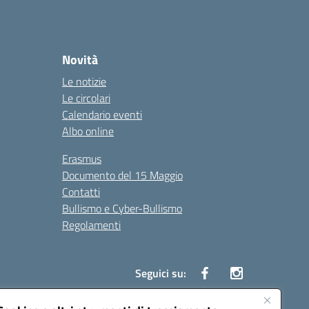
Novità
Le notizie
Le circolari
Calendario eventi
Albo online
Erasmus
Documento del 15 Maggio
Contatti
Bullismo e Cyber-Bullismo
Regolamenti
Seguici su: