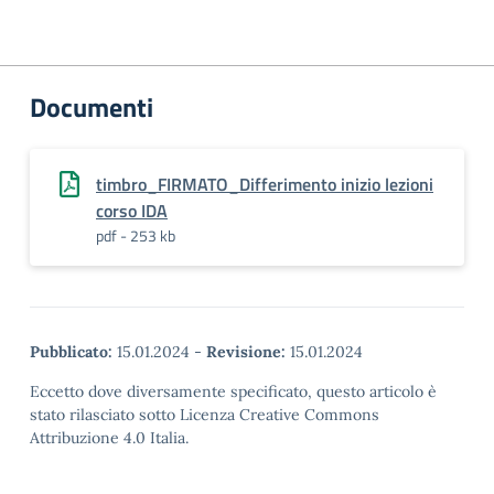
Documenti
timbro_FIRMATO_Differimento inizio lezioni
corso IDA
pdf - 253 kb
Pubblicato:
15.01.2024
-
Revisione:
15.01.2024
Eccetto dove diversamente specificato, questo articolo è
stato rilasciato sotto Licenza Creative Commons
Attribuzione 4.0 Italia.