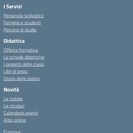
I Servizi
Personale scolastico
Famiglie e studenti
Percorsi di studio
Didattica
Offerta formativa
Le schede didattiche
I progetti delle classi
Libri di testo
Orario delle lezioni
Novità
Le notizie
Le circolari
Calendario eventi
Albo online
Erasmus