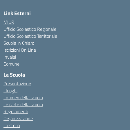
Link Esterni
MIUR
Ufficio Scolastico Regionale
Ufficio Scolastico Territoriale
Scuola in Chiaro
Iscrizioni On Line
Invalsi
Comune
La Scuola
Presentazione
I luoghi
I numeri della scuola
Le carte della scuola
Regolamenti
Organizzazione
La storia