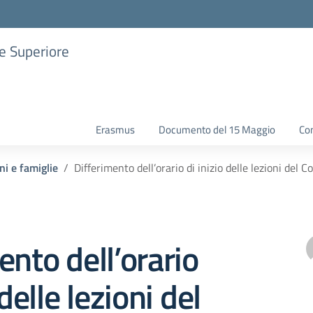
ne Superiore
Erasmus
Documento del 15 Maggio
Con
ni e famiglie
Differimento dell’orario di inizio delle lezioni de
ento dell’orario
 delle lezioni del