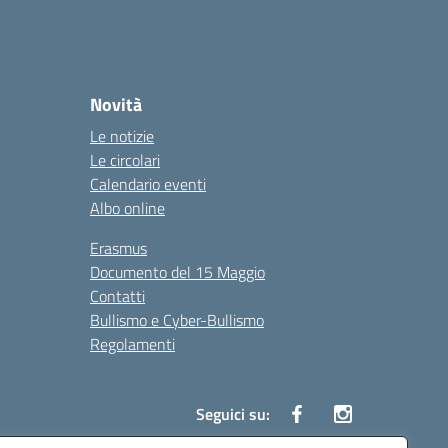
Novità
Le notizie
Le circolari
Calendario eventi
Albo online
Erasmus
Documento del 15 Maggio
Contatti
Bullismo e Cyber-Bullismo
Regolamenti
Seguici su: