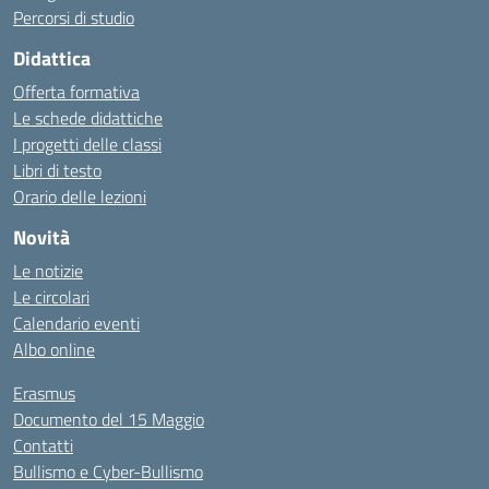
Percorsi di studio
Didattica
Offerta formativa
Le schede didattiche
I progetti delle classi
Libri di testo
Orario delle lezioni
Novità
Le notizie
Le circolari
Calendario eventi
Albo online
Erasmus
Documento del 15 Maggio
Contatti
Bullismo e Cyber-Bullismo