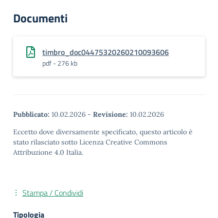
Documenti
timbro_doc04475320260210093606
pdf - 276 kb
Pubblicato:
10.02.2026
-
Revisione:
10.02.2026
Eccetto dove diversamente specificato, questo articolo è
stato rilasciato sotto Licenza Creative Commons
Attribuzione 4.0 Italia.
Stampa / Condividi
Tipologia