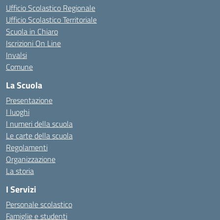
Ufficio Scolastico Regionale
Ufficio Scolastico Territoriale
Scuola in Chiaro
Iscrizioni On Line
Invalsi
Comune
La Scuola
Presentazione
I luoghi
I numeri della scuola
Le carte della scuola
Regolamenti
Organizzazione
La storia
I Servizi
Personale scolastico
Famiglie e studenti