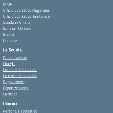
MIUR
Ufficio Scolastico Regionale
Ufficio Scolastico Territoriale
Scuola in Chiaro
Iscrizioni On Line
Invalsi
Comune
La Scuola
Presentazione
I luoghi
I numeri della scuola
Le carte della scuola
Regolamenti
Organizzazione
La storia
I Servizi
Personale scolastico