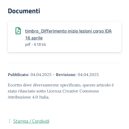
Documenti
timbro_Differimento inizio lezioni corso IDA
16 aprile
pdf - 618 kb
Pubblicato:
04.04.2025
-
Revisione:
04.04.2025
Eccetto dove diversamente specificato, questo articolo è
stato rilasciato sotto Licenza Creative Commons
Attribuzione 4.0 Italia.
Stampa / Condividi