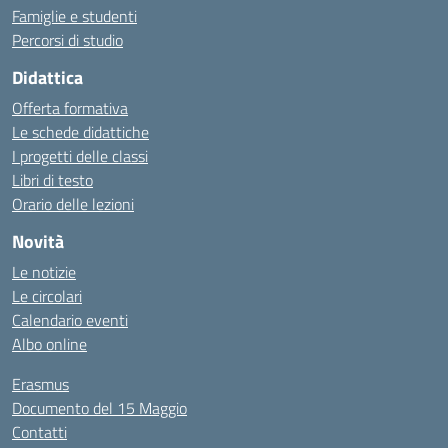
Famiglie e studenti
Percorsi di studio
Didattica
Offerta formativa
Le schede didattiche
I progetti delle classi
Libri di testo
Orario delle lezioni
Novità
Le notizie
Le circolari
Calendario eventi
Albo online
Erasmus
Documento del 15 Maggio
Contatti