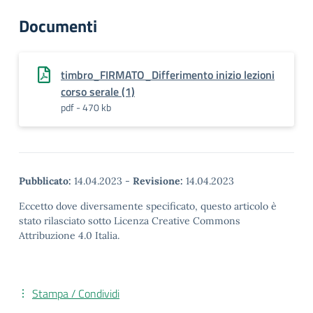
Documenti
timbro_FIRMATO_Differimento inizio lezioni
corso serale (1)
pdf - 470 kb
Pubblicato:
14.04.2023
-
Revisione:
14.04.2023
Eccetto dove diversamente specificato, questo articolo è
stato rilasciato sotto Licenza Creative Commons
Attribuzione 4.0 Italia.
Stampa / Condividi