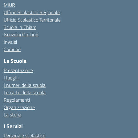
MIUR
Ufficio Scolastico Regionale
Ufficio Scolastico Territoriale
Scuola in Chiaro
Iscrizioni On Line
Invalsi
Comune
La Scuola
Presentazione
I luoghi
I numeri della scuola
Le carte della scuola
Regolamenti
Organizzazione
La storia
I Servizi
Personale scolastico