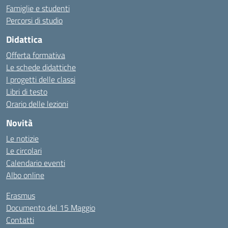
Famiglie e studenti
Percorsi di studio
Didattica
Offerta formativa
Le schede didattiche
I progetti delle classi
Libri di testo
Orario delle lezioni
Novità
Le notizie
Le circolari
Calendario eventi
Albo online
Erasmus
Documento del 15 Maggio
Contatti