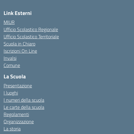
Link Esterni
MIUR
Ufficio Scolastico Regionale
Ufficio Scolastico Territoriale
Scuola in Chiaro
Iscrizioni On Line
Invalsi
Comune
La Scuola
Presentazione
I luoghi
I numeri della scuola
Le carte della scuola
Regolamenti
Organizzazione
La storia