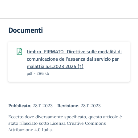
Documenti
timbro_FIRMATO_Direttive sulle modalità di
comunicazione dell'assenza dal servizio per
malattia a.s.2023 2024 (1)
pdf - 286 kb
Pubblicato:
28.11.2023
-
Revisione:
28.11.2023
Eccetto dove diversamente specificato, questo articolo è
stato rilasciato sotto Licenza Creative Commons
Attribuzione 4.0 Italia.