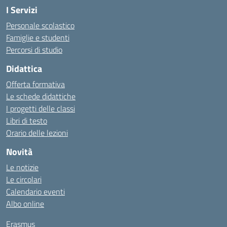
I Servizi
Personale scolastico
Famiglie e studenti
Percorsi di studio
Didattica
Offerta formativa
Le schede didattiche
I progetti delle classi
Libri di testo
Orario delle lezioni
Novità
Le notizie
Le circolari
Calendario eventi
Albo online
Erasmus