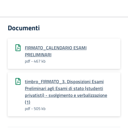
Documenti
FIRMATO_CALENDARIO ESAMI
PRELIMINARI
pdf - 467 kb
timbro_FIRMATO_3. Disposizioni Esami
Preliminari agli Esami di stato (studenti
privatisti) - svolgimento e verbalizzazione
(1)
pdf - 505 kb