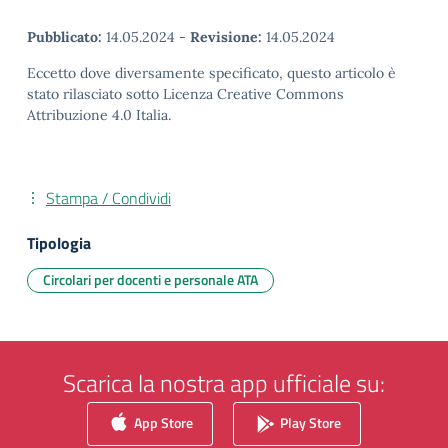
Pubblicato:
14.05.2024
-
Revisione:
14.05.2024
Eccetto dove diversamente specificato, questo articolo è
stato rilasciato sotto Licenza Creative Commons
Attribuzione 4.0 Italia.
Stampa / Condividi
Tipologia
Circolari per docenti e personale ATA
Scarica la nostra app ufficiale su:
App Store
Play Store