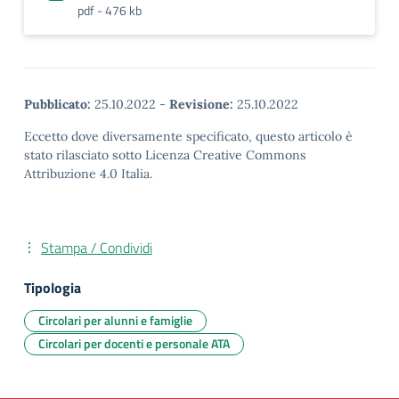
pdf - 476 kb
Pubblicato:
25.10.2022
-
Revisione:
25.10.2022
Eccetto dove diversamente specificato, questo articolo è
stato rilasciato sotto Licenza Creative Commons
Attribuzione 4.0 Italia.
Stampa / Condividi
Tipologia
Circolari per alunni e famiglie
Circolari per docenti e personale ATA