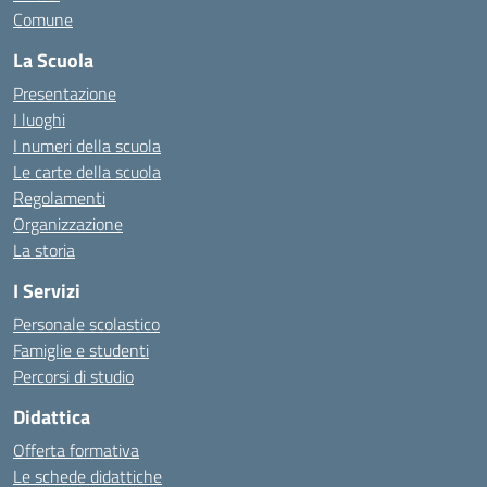
Comune
La Scuola
Presentazione
I luoghi
I numeri della scuola
Le carte della scuola
Regolamenti
Organizzazione
La storia
I Servizi
Personale scolastico
Famiglie e studenti
Percorsi di studio
Didattica
Offerta formativa
Le schede didattiche