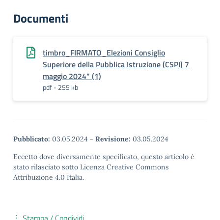
Documenti
timbro_FIRMATO_Elezioni Consiglio
Superiore della Pubblica Istruzione (CSPI) 7
maggio 2024” (1)
pdf - 255 kb
Pubblicato:
03.05.2024
-
Revisione:
03.05.2024
Eccetto dove diversamente specificato, questo articolo è
stato rilasciato sotto Licenza Creative Commons
Attribuzione 4.0 Italia.
Stampa / Condividi