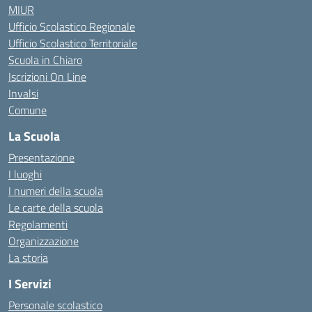
MIUR
Ufficio Scolastico Regionale
Ufficio Scolastico Territoriale
Scuola in Chiaro
Iscrizioni On Line
Invalsi
Comune
La Scuola
Presentazione
I luoghi
I numeri della scuola
Le carte della scuola
Regolamenti
Organizzazione
La storia
I Servizi
Personale scolastico