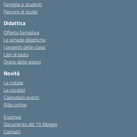
Famiglie e studenti
Percorsi di studio
Didattica
Offerta formativa
Le schede didattiche
I progetti delle classi
Libri di testo
Orario delle lezioni
Novità
Le notizie
Le circolari
Calendario eventi
Albo online
Erasmus
Documento del 15 Maggio
Contatti