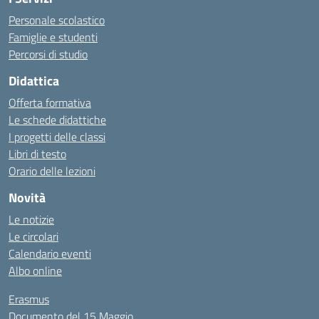
Personale scolastico
Famiglie e studenti
Percorsi di studio
Didattica
Offerta formativa
Le schede didattiche
I progetti delle classi
Libri di testo
Orario delle lezioni
Novità
Le notizie
Le circolari
Calendario eventi
Albo online
Erasmus
Documento del 15 Maggio