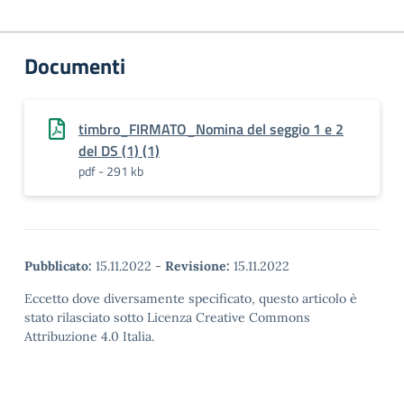
Documenti
timbro_FIRMATO_Nomina del seggio 1 e 2
del DS (1) (1)
pdf - 291 kb
Pubblicato:
15.11.2022
-
Revisione:
15.11.2022
Eccetto dove diversamente specificato, questo articolo è
stato rilasciato sotto Licenza Creative Commons
Attribuzione 4.0 Italia.