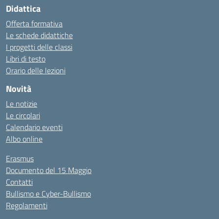
Didattica
Offerta formativa
Le schede didattiche
I progetti delle classi
Libri di testo
Orario delle lezioni
Novità
Le notizie
Le circolari
Calendario eventi
Albo online
Erasmus
Documento del 15 Maggio
Contatti
Bullismo e Cyber-Bullismo
Regolamenti