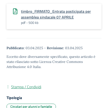
timbro_FIRMATO_Entrata posticipata per
assemblea sindacale 07 APRILE
pdf - 500 kb
Pubblicato:
03.04.2025
-
Revisione:
03.04.2025
Eccetto dove diversamente specificato, questo articolo è
stato rilasciato sotto Licenza Creative Commons
Attribuzione 4.0 Italia.
Stampa / Condividi
Tipologia
Circolari per alunni e famiglie