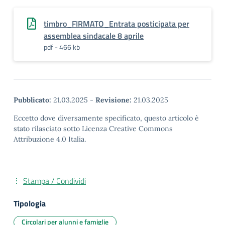
timbro_FIRMATO_Entrata posticipata per
assemblea sindacale 8 aprile
pdf - 466 kb
Pubblicato:
21.03.2025
-
Revisione:
21.03.2025
Eccetto dove diversamente specificato, questo articolo è
stato rilasciato sotto Licenza Creative Commons
Attribuzione 4.0 Italia.
Stampa / Condividi
Tipologia
Circolari per alunni e famiglie