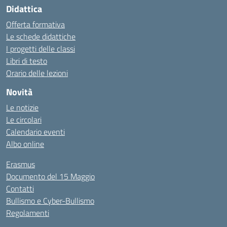
Didattica
Offerta formativa
Le schede didattiche
I progetti delle classi
Libri di testo
Orario delle lezioni
Novità
Le notizie
Le circolari
Calendario eventi
Albo online
Erasmus
Documento del 15 Maggio
Contatti
Bullismo e Cyber-Bullismo
Regolamenti