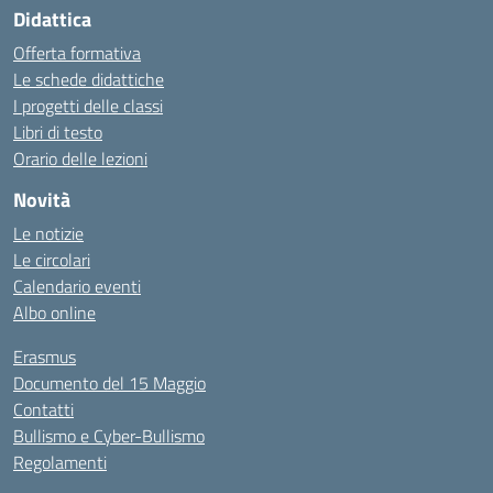
Didattica
Offerta formativa
Le schede didattiche
I progetti delle classi
Libri di testo
Orario delle lezioni
Novità
Le notizie
Le circolari
Calendario eventi
Albo online
Erasmus
Documento del 15 Maggio
Contatti
Bullismo e Cyber-Bullismo
Regolamenti