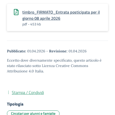
timbro_FIRMATO_Entrata posticipata per il
giorno 08 aprile 2026
pdf - 453 kb
Pubblicato:
01.04.2026
-
Revisione:
01.04.2026
Eccetto dove diversamente specificato, questo articolo è
stato rilasciato sotto Licenza Creative Commons
Attribuzione 4.0 Italia.
Stampa / Condividi
Tipologia
Circolari per alunni e famiglie