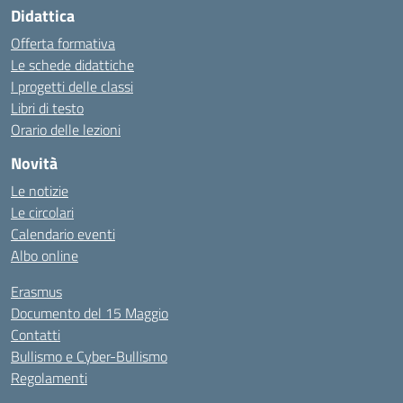
Didattica
Offerta formativa
Le schede didattiche
I progetti delle classi
Libri di testo
Orario delle lezioni
Novità
Le notizie
Le circolari
Calendario eventi
Albo online
Erasmus
Documento del 15 Maggio
Contatti
Bullismo e Cyber-Bullismo
Regolamenti