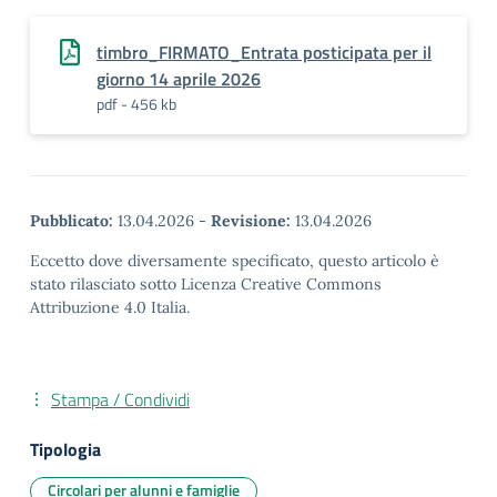
timbro_FIRMATO_Entrata posticipata per il
giorno 14 aprile 2026
pdf - 456 kb
Pubblicato:
13.04.2026
-
Revisione:
13.04.2026
Eccetto dove diversamente specificato, questo articolo è
stato rilasciato sotto Licenza Creative Commons
Attribuzione 4.0 Italia.
Stampa / Condividi
Tipologia
Circolari per alunni e famiglie