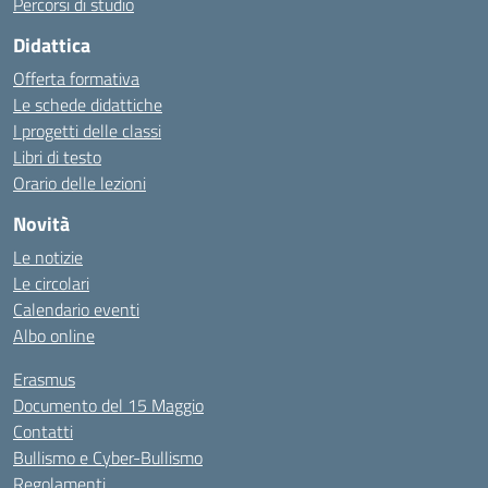
Percorsi di studio
Didattica
Offerta formativa
Le schede didattiche
I progetti delle classi
Libri di testo
Orario delle lezioni
Novità
Le notizie
Le circolari
Calendario eventi
Albo online
Erasmus
Documento del 15 Maggio
Contatti
Bullismo e Cyber-Bullismo
Regolamenti