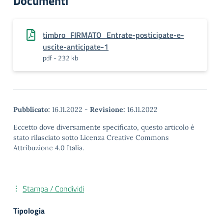
Documenti
timbro_FIRMATO_Entrate-posticipate-e-
uscite-anticipate-1
pdf - 232 kb
Pubblicato:
16.11.2022
-
Revisione:
16.11.2022
Eccetto dove diversamente specificato, questo articolo è
stato rilasciato sotto Licenza Creative Commons
Attribuzione 4.0 Italia.
Stampa / Condividi
Tipologia