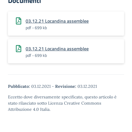
Documenti
03.12.21 Locandina assemblee
pdf - 699 kb
03.12.21 Locandina assemblee
pdf - 699 kb
Pubblicato:
03.12.2021
-
Revisione:
03.12.2021
Eccetto dove diversamente specificato, questo articolo è
stato rilasciato sotto Licenza Creative Commons
Attribuzione 4.0 Italia.