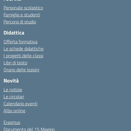
Personale scolastico
Famiglie e studenti
Percorsi di studio
Didattica
Offerta formativa
Le schede didattiche
I progetti delle classi
Libri di testo
Orario delle lezioni
Novità
Le notizie
Le circolari
Calendario eventi
Albo online
Erasmus
Documento del 15 Maggio