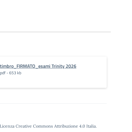
timbro_FIRMATO_esami Trinity 2026
pdf - 653 kb
o Licenza Creative Commons Attribuzione 4.0 Italia.