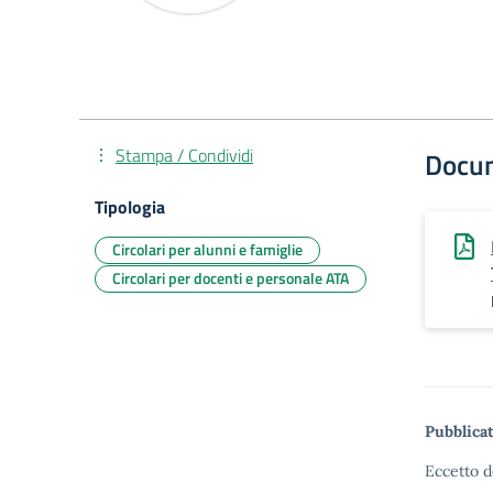
Stampa / Condividi
Docu
Tipologia
Circolari per alunni e famiglie
Circolari per docenti e personale ATA
Pubblicat
Eccetto d