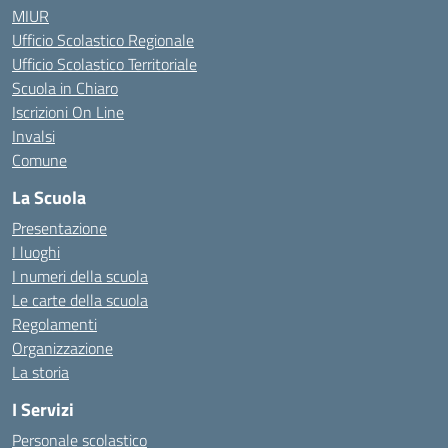
MIUR
Ufficio Scolastico Regionale
Ufficio Scolastico Territoriale
Scuola in Chiaro
Iscrizioni On Line
Invalsi
Comune
La Scuola
Presentazione
I luoghi
I numeri della scuola
Le carte della scuola
Regolamenti
Organizzazione
La storia
I Servizi
Personale scolastico