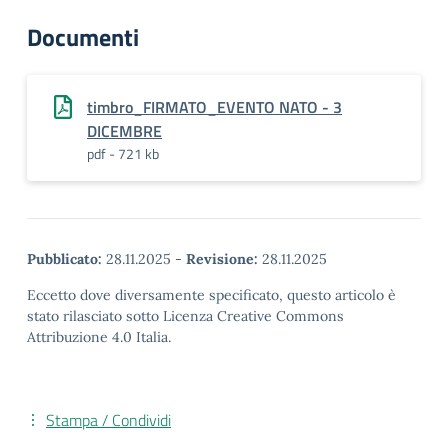
Documenti
timbro_FIRMATO_EVENTO NATO - 3
DICEMBRE
pdf - 721 kb
Pubblicato:
28.11.2025
-
Revisione:
28.11.2025
Eccetto dove diversamente specificato, questo articolo è
stato rilasciato sotto Licenza Creative Commons
Attribuzione 4.0 Italia.
Stampa / Condividi