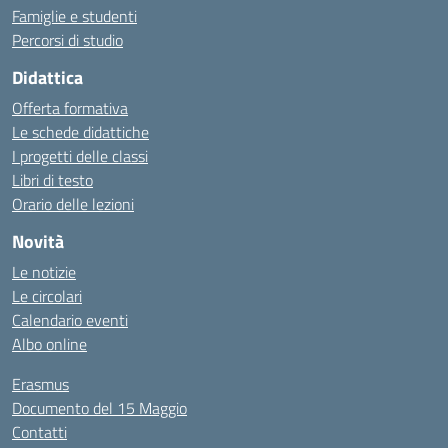
Famiglie e studenti
Percorsi di studio
Didattica
Offerta formativa
Le schede didattiche
I progetti delle classi
Libri di testo
Orario delle lezioni
Novità
Le notizie
Le circolari
Calendario eventi
Albo online
Erasmus
Documento del 15 Maggio
Contatti