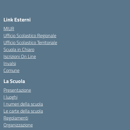
Link Esterni
MIUR
Ufficio Scolastico Regionale
Ufficio Scolastico Territoriale
Scuola in Chiaro
Iscrizioni On Line
Invalsi
Comune
La Scuola
Presentazione
I luoghi
I numeri della scuola
Le carte della scuola
Regolamenti
Organizzazione