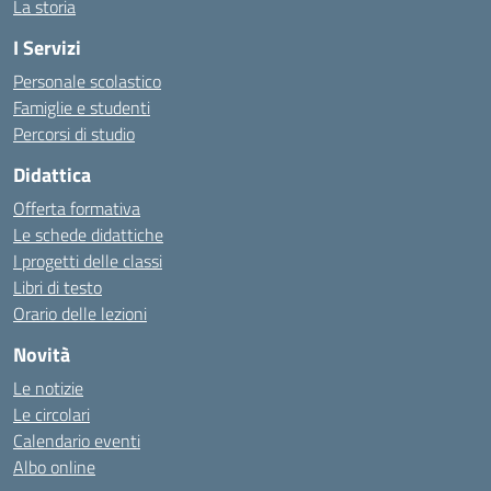
La storia
I Servizi
Personale scolastico
Famiglie e studenti
Percorsi di studio
Didattica
Offerta formativa
Le schede didattiche
I progetti delle classi
Libri di testo
Orario delle lezioni
Novità
Le notizie
Le circolari
Calendario eventi
Albo online