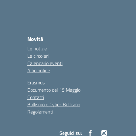
Novità
Le notizie
Le circolari
Calendario eventi
Albo online
Erasmus
Documento del 15 Maggio
Contatti
Bullismo e Cyber-Bullismo
Regolamenti
Seguici su: