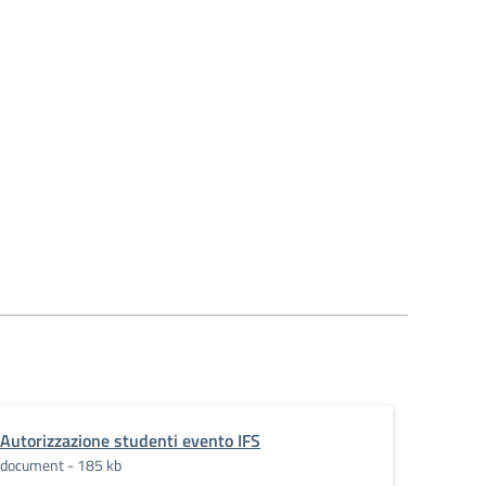
Autorizzazione studenti evento IFS
document - 185 kb