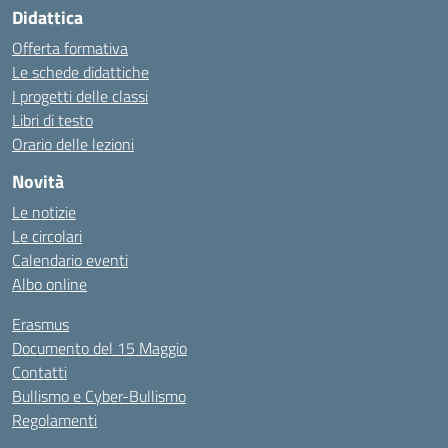
Didattica
Offerta formativa
Le schede didattiche
I progetti delle classi
Libri di testo
Orario delle lezioni
Novità
Le notizie
Le circolari
Calendario eventi
Albo online
Erasmus
Documento del 15 Maggio
Contatti
Bullismo e Cyber-Bullismo
Regolamenti