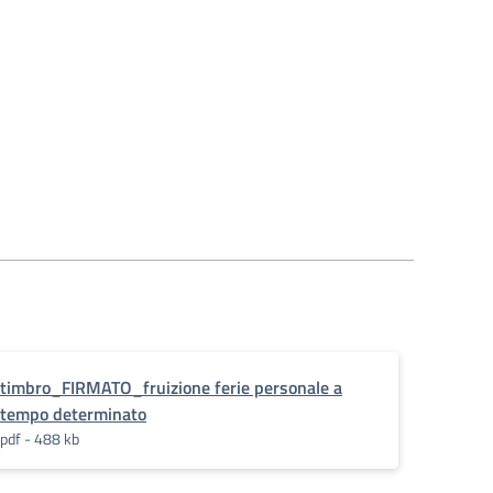
timbro_FIRMATO_fruizione ferie personale a
tempo determinato
pdf - 488 kb