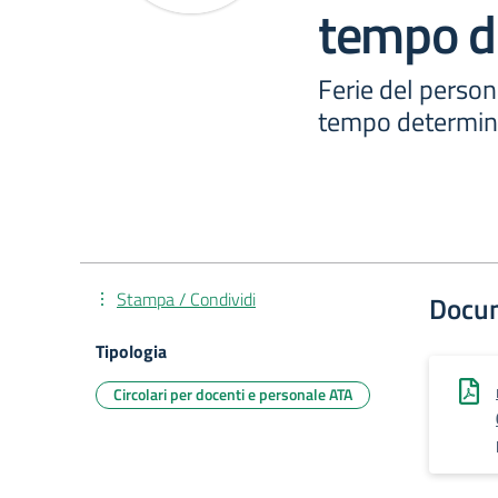
tempo d
Ferie del person
tempo determin
Stampa / Condividi
Docu
Tipologia
Circolari per docenti e personale ATA