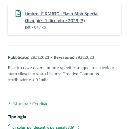
timbro_FIRMATO_Flash Mob Special
Olympics 1 dicembre 2023 (3)
pdf - 617 kb
Pubblicato:
29.11.2023
-
Revisione:
29.11.2023
Eccetto dove diversamente specificato, questo articolo è
stato rilasciato sotto Licenza Creative Commons
Attribuzione 4.0 Italia.
Stampa / Condividi
Tipologia
Circolari per docenti e personale ATA