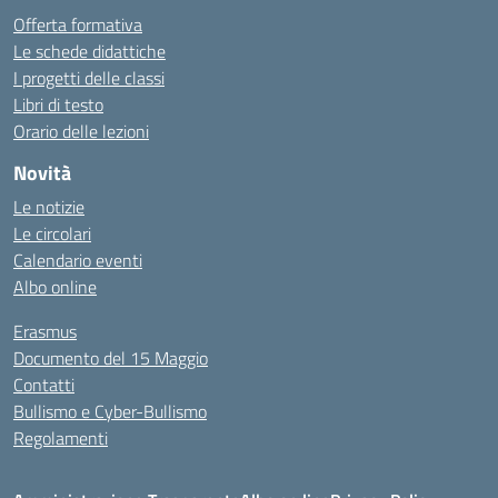
Offerta formativa
Le schede didattiche
I progetti delle classi
Libri di testo
Orario delle lezioni
Novità
Le notizie
Le circolari
Calendario eventi
Albo online
Erasmus
Documento del 15 Maggio
Contatti
Bullismo e Cyber-Bullismo
Regolamenti