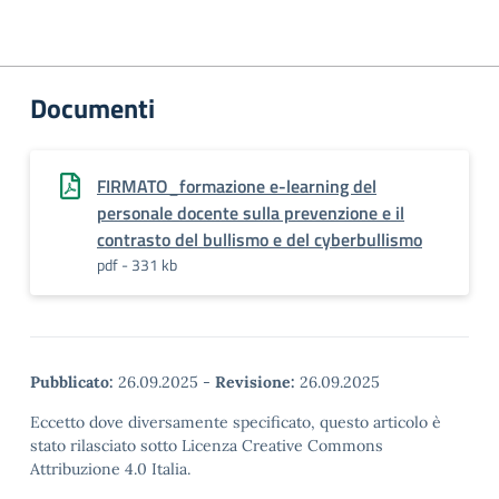
Documenti
FIRMATO_formazione e-learning del
personale docente sulla prevenzione e il
contrasto del bullismo e del cyberbullismo
pdf - 331 kb
Pubblicato:
26.09.2025
-
Revisione:
26.09.2025
Eccetto dove diversamente specificato, questo articolo è
stato rilasciato sotto Licenza Creative Commons
Attribuzione 4.0 Italia.