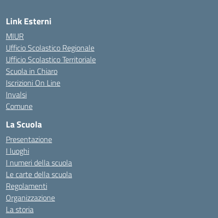
Link Esterni
MIUR
Ufficio Scolastico Regionale
Ufficio Scolastico Territoriale
Scuola in Chiaro
Iscrizioni On Line
Invalsi
Comune
La Scuola
Presentazione
I luoghi
I numeri della scuola
Le carte della scuola
Regolamenti
Organizzazione
La storia