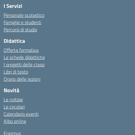
I Servizi
Personale scolastico
Famiglie e studenti
Percorsi di studio
Didattica
Offerta formativa
Le schede didattiche
I progetti delle classi
Libri di testo
Orario delle lezioni
Novità
Le notizie
Le circolari
Calendario eventi
Albo online
Erasmus