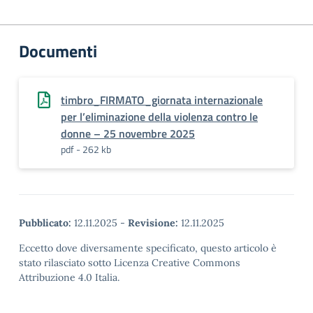
Documenti
timbro_FIRMATO_giornata internazionale
per l’eliminazione della violenza contro le
donne – 25 novembre 2025
pdf - 262 kb
Pubblicato:
12.11.2025
-
Revisione:
12.11.2025
Eccetto dove diversamente specificato, questo articolo è
stato rilasciato sotto Licenza Creative Commons
Attribuzione 4.0 Italia.