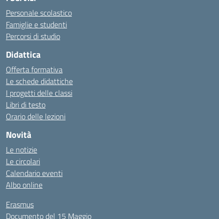
Personale scolastico
Famiglie e studenti
Percorsi di studio
Didattica
Offerta formativa
Le schede didattiche
I progetti delle classi
Libri di testo
Orario delle lezioni
Novità
Le notizie
Le circolari
Calendario eventi
Albo online
Erasmus
Documento del 15 Maggio