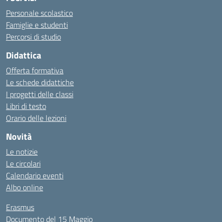
Personale scolastico
Famiglie e studenti
Percorsi di studio
Didattica
Offerta formativa
Le schede didattiche
I progetti delle classi
Libri di testo
Orario delle lezioni
Novità
Le notizie
Le circolari
Calendario eventi
Albo online
Erasmus
Documento del 15 Maggio