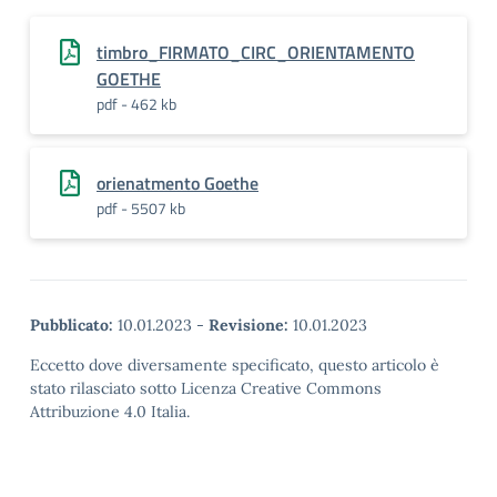
timbro_FIRMATO_CIRC_ORIENTAMENTO
GOETHE
pdf - 462 kb
orienatmento Goethe
pdf - 5507 kb
Pubblicato:
10.01.2023
-
Revisione:
10.01.2023
Eccetto dove diversamente specificato, questo articolo è
stato rilasciato sotto Licenza Creative Commons
Attribuzione 4.0 Italia.