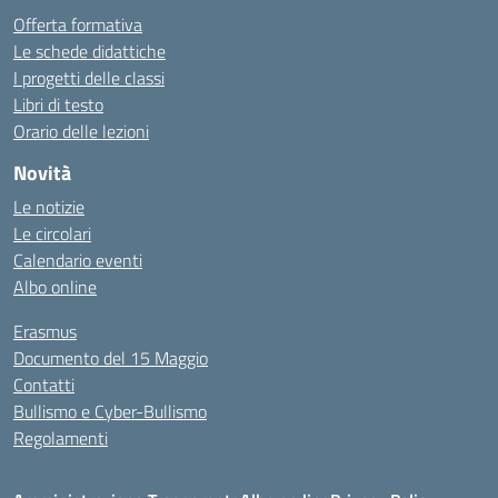
Offerta formativa
Le schede didattiche
I progetti delle classi
Libri di testo
Orario delle lezioni
Novità
Le notizie
Le circolari
Calendario eventi
Albo online
Erasmus
Documento del 15 Maggio
Contatti
Bullismo e Cyber-Bullismo
Regolamenti