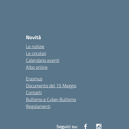
Novità
Le notizie
Le circolari
Calendario eventi
Albo online
Erasmus
Documento del 15 Maggio
Contatti
Bullismo e Cyber-Bullismo
Regolamenti
Seguici su: